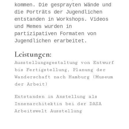
kommen. Die gesprayten Wände und
die Porträts der Jugendlichen
entstanden in Workshops. Videos
und Memes wurden in
partizipativen Formaten von
Jugendlichen erarbeitet.
Leistungen:
Ausstellungsgestaltung von Entwurf
bis Fertigstellung, Planung der
Wanderschaft nach Hamburg (Museum
der Arbeit)
Entstanden in Anstellung als
Innenarchitektin bei der DASA
Arbeitswelt Ausstellung