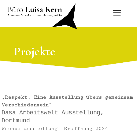
Projekte
„
Respekt. Eine Ausstellung übers gemeinsam
Verschiedensein“
Dasa Arbeitswelt Ausstellung,
Dortmund
Wechselausstellung, Eröffnung 2024