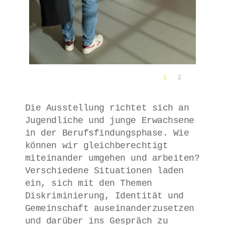
1
2
Die Ausstellung richtet sich an
Jugendliche und junge Erwachsene
in der Berufsfindungsphase. Wie
können wir gleichberechtigt
miteinander umgehen und arbeiten?
Verschiedene Situationen laden
ein, sich mit den Themen
Diskriminierung, Identität und
Gemeinschaft auseinanderzusetzen
und darüber ins Gespräch zu