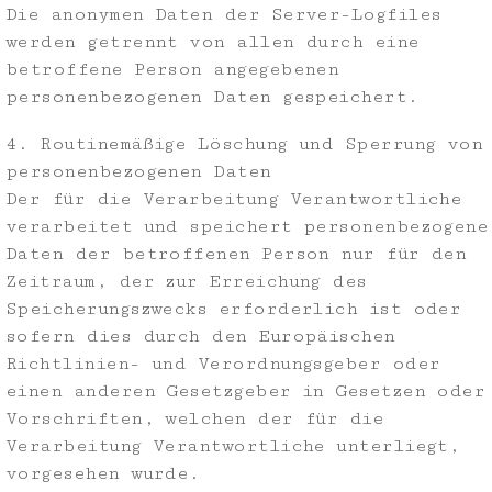
Die anonymen Daten der Server-Logfiles
werden getrennt von allen durch eine
betroffene Person angegebenen
personenbezogenen Daten gespeichert.
4. Routinemäßige Löschung und Sperrung von
personenbezogenen Daten
Der für die Verarbeitung Verantwortliche
verarbeitet und speichert personenbezogene
Daten der betroffenen Person nur für den
Zeitraum, der zur Erreichung des
Speicherungszwecks erforderlich ist oder
sofern dies durch den Europäischen
Richtlinien- und Verordnungsgeber oder
einen anderen Gesetzgeber in Gesetzen oder
Vorschriften, welchen der für die
Verarbeitung Verantwortliche unterliegt,
vorgesehen wurde.