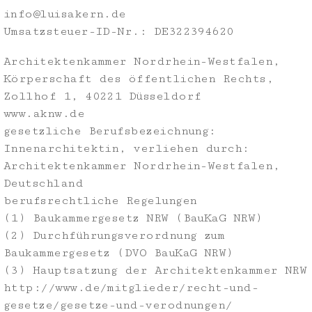
info@luisakern.de
Umsatzsteuer-ID-Nr.: DE322394620
Architektenkammer Nordrhein-Westfalen,
Körperschaft des öffentlichen Rechts,
Zollhof 1, 40221 Düsseldorf
www.aknw.de
gesetzliche Berufsbezeichnung:
Innenarchitektin, verliehen durch:
Architektenkammer Nordrhein-Westfalen,
Deutschland
berufsrechtliche Regelungen
(1) Baukammergesetz NRW (BauKaG NRW)
(2) Durchführungsverordnung zum
Baukammergesetz (DVO BauKaG NRW)
(3) Hauptsatzung der Architektenkammer NRW
http://www.de/mitglieder/recht-und-
gesetze/gesetze-und-verodnungen/