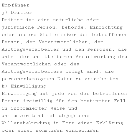
Empfänger.
j) Dritter
Dritter ist eine natürliche oder
juristische Person, Behörde, Einrichtung
oder andere Stelle außer der betroffenen
Person, dem Verantwortlichen, dem
Auftragsverarbeiter und den Personen, die
unter der unmittelbaren Verantwortung des
Verantwortlichen oder des
Auftragsverarbeiters befugt sind, die
personenbezogenen Daten zu verarbeiten.
k) Einwilligung
Einwilligung ist jede von der betroffenen
Person freiwillig für den bestimmten Fall
in informierter Weise und
unmissverständlich abgegebene
Willensbekundung in Form einer Erklärung
oder einer sonstigen eindeutigen