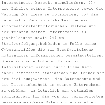
Internetseite korrekt auszuliefern, (2)
die Inhalte meiner Internetseite sowie die
Werbung für diese zu optimieren, (3) die
dauerhafte Funktionsfähigkeit meiner
informationstechnologischen Systeme und
der Technik meiner Internetseite zu
gewährleisten sowie (4) um
Strafverfolgungsbehörden im Falle eines
Cyberangriffes die zur Strafverfolgung
notwendigen Informationen bereitzustellen.
Diese anonym erhobenen Daten und
Informationen werden durch Luisa Kern
daher einerseits statistisch und ferner mit
dem Ziel ausgewertet, den Datenschutz und
die Datensicherheit in meinem Unternehmen
zu erhöhen, um letztlich ein optimales
Schutzniveau für die von mir verarbeiteten
personenbezogenen Daten sicherzustellen.