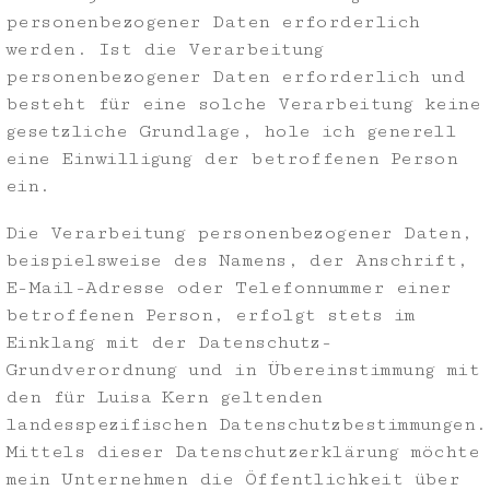
personenbezogener Daten erforderlich
werden. Ist die Verarbeitung
personenbezogener Daten erforderlich und
besteht für eine solche Verarbeitung keine
gesetzliche Grundlage, hole ich generell
eine Einwilligung der betroffenen Person
ein.
Die Verarbeitung personenbezogener Daten,
beispielsweise des Namens, der Anschrift,
E-Mail-Adresse oder Telefonnummer einer
betroffenen Person, erfolgt stets im
Einklang mit der Datenschutz-
Grundverordnung und in Übereinstimmung mit
den für Luisa Kern geltenden
landesspezifischen Datenschutzbestimmungen.
Mittels dieser Datenschutzerklärung möchte
mein Unternehmen die Öffentlichkeit über