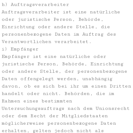
h) Auftragsverarbeiter
Auftragsverarbeiter ist eine natürliche
oder juristische Person, Behörde,
Einrichtung oder andere Stelle, die
personenbezogene Daten im Auftrag des
Verantwortlichen verarbeitet.
i) Empfänger
Empfänger ist eine natürliche oder
juristische Person, Behörde, Einrichtung
oder andere Stelle, der personenbezogene
Daten offengelegt werden, unabhängig
davon, ob es sich bei ihr um einen Dritten
handelt oder nicht. Behörden, die im
Rahmen eines bestimmten
Untersuchungsauftrags nach dem Unionsrecht
oder dem Recht der Mitgliedstaaten
möglicherweise personenbezogene Daten
erhalten, gelten jedoch nicht als