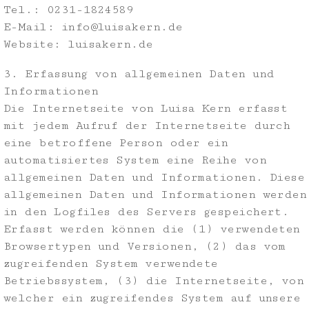
Tel.: 0231-1824589
E-Mail: info@luisakern.de
Website: luisakern.de
3. Erfassung von allgemeinen Daten und
Informationen
Die Internetseite von Luisa Kern erfasst
mit jedem Aufruf der Internetseite durch
eine betroffene Person oder ein
automatisiertes System eine Reihe von
allgemeinen Daten und Informationen. Diese
allgemeinen Daten und Informationen werden
in den Logfiles des Servers gespeichert.
Erfasst werden können die (1) verwendeten
Browsertypen und Versionen, (2) das vom
zugreifenden System verwendete
Betriebssystem, (3) die Internetseite, von
welcher ein zugreifendes System auf unsere