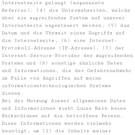
Internetseite gelangt (sogenannte
Referrer), (4) die Unterwebseiten, welche
über ein zugreifendes System auf unserer
Internetseite angesteuert werden, (5) das
Datum und die Uhrzeit eines Zugriffs auf
die Internetseite, (6) eine Internet-
Protokoll-Adresse (IP-Adresse), (7) der
Internet-Service-Provider des zugreifenden
Systems und (8) sonstige ähnliche Daten
und Informationen, die der Gefahrenabwehr
im Falle von Angriffen auf meine
informationstechnologischen Systeme
dienen.
Bei der Nutzung dieser allgemeinen Daten
und Informationen zieht Luisa Kern keine
Rückschlüsse auf die betroffene Person.
Diese Informationen werden vielmehr
benötigt, um (1) die Inhalte meiner