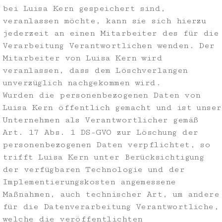
bei Luisa Kern gespeichert sind,
veranlassen möchte, kann sie sich hierzu
jederzeit an einen Mitarbeiter des für die
Verarbeitung Verantwortlichen wenden. Der
Mitarbeiter von Luisa Kern wird
veranlassen, dass dem Löschverlangen
unverzüglich nachgekommen wird.
Wurden die personenbezogenen Daten von
Luisa Kern öffentlich gemacht und ist unser
Unternehmen als Verantwortlicher gemäß
Art. 17 Abs. 1 DS-GVO zur Löschung der
personenbezogenen Daten verpflichtet, so
trifft Luisa Kern unter Berücksichtigung
der verfügbaren Technologie und der
Implementierungskosten angemessene
Maßnahmen, auch technischer Art, um andere
für die Datenverarbeitung Verantwortliche,
welche die veröffentlichten