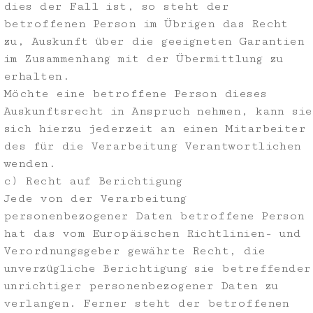
dies der Fall ist, so steht der
betroffenen Person im Übrigen das Recht
zu, Auskunft über die geeigneten Garantien
im Zusammenhang mit der Übermittlung zu
erhalten.
Möchte eine betroffene Person dieses
Auskunftsrecht in Anspruch nehmen, kann sie
sich hierzu jederzeit an einen Mitarbeiter
des für die Verarbeitung Verantwortlichen
wenden.
c) Recht auf Berichtigung
Jede von der Verarbeitung
personenbezogener Daten betroffene Person
hat das vom Europäischen Richtlinien- und
Verordnungsgeber gewährte Recht, die
unverzügliche Berichtigung sie betreffender
unrichtiger personenbezogener Daten zu
verlangen. Ferner steht der betroffenen