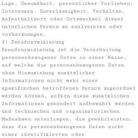
Lage, Gesundheit, persönlicher Vorlieben,
Interessen, Zuverlässigkeit, Verhalten,
Aufenthaltsort oder Ortswechsel dieser
natürlichen Person zu analysieren oder
vorherzusagen.
f) Pseudonymisierung
Pseudonymisierung ist die Verarbeitung
personenbezogener Daten in einer Weise,
auf welche die personenbezogenen Daten
ohne Hinzuziehung zusätzlicher
Informationen nicht mehr einer
spezifischen betroffenen Person zugeordnet
werden können, sofern diese zusätzlichen
Informationen gesondert aufbewahrt werden
und technischen und organisatorischen
Maßnahmen unterliegen, die gewährleisten,
dass die personenbezogenen Daten nicht
einer identifizierten oder