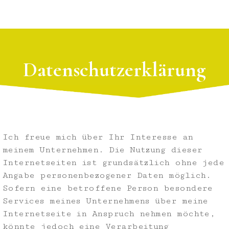
Datenschutzerklärung
Ich freue mich über Ihr Interesse an
meinem Unternehmen. Die Nutzung dieser
Internetseiten ist grundsätzlich ohne jede
Angabe personenbezogener Daten möglich.
Sofern eine betroffene Person besondere
Services meines Unternehmens über meine
Internetseite in Anspruch nehmen möchte,
könnte jedoch eine Verarbeitung