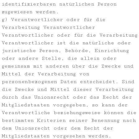
identifizierbaren natürlichen Person
zugewiesen werden.
g) Verantwortlicher oder für die
Verarbeitung Verantwortlicher
Verantwortlicher oder für die Verarbeitung
Verantwortlicher ist die natürliche oder
juristische Person, Behörde, Einrichtung
oder andere Stelle, die allein oder
gemeinsam mit anderen über die Zwecke und
Mittel der Verarbeitung von
personenbezogenen Daten entscheidet. Sind
die Zwecke und Mittel dieser Verarbeitung
durch das Unionsrecht oder das Recht der
Mitgliedstaaten vorgegeben, so kann der
Verantwortliche beziehungsweise können die
bestimmten Kriterien seiner Benennung nach
dem Unionsrecht oder dem Recht der
Mitgliedstaaten vorgesehen werden.