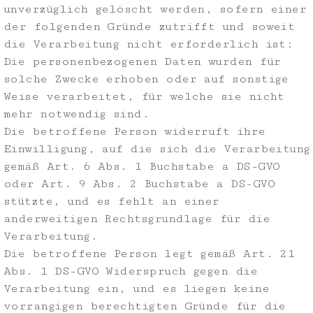
unverzüglich gelöscht werden, sofern einer
der folgenden Gründe zutrifft und soweit
die Verarbeitung nicht erforderlich ist:
Die personenbezogenen Daten wurden für
solche Zwecke erhoben oder auf sonstige
Weise verarbeitet, für welche sie nicht
mehr notwendig sind.
Die betroffene Person widerruft ihre
Einwilligung, auf die sich die Verarbeitung
gemäß Art. 6 Abs. 1 Buchstabe a DS-GVO
oder Art. 9 Abs. 2 Buchstabe a DS-GVO
stützte, und es fehlt an einer
anderweitigen Rechtsgrundlage für die
Verarbeitung.
Die betroffene Person legt gemäß Art. 21
Abs. 1 DS-GVO Widerspruch gegen die
Verarbeitung ein, und es liegen keine
vorrangigen berechtigten Gründe für die