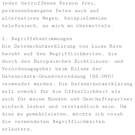
jeder betroffenen Person frei,
personenbezogene Daten auch auf
alternativen Wegen, beispielsweise
telefonisch, an mich zu übermitteln.
1. Begriffsbestimmungen
Die Datenschutzerklärung von Luisa Kern
beruht auf den Begrifflichkeiten, die
durch den Europäischen Richtlinien- und
Verordnungsgeber beim Erlass der
Datenschutz-Grundverordnung (DS-GVO)
verwendet wurden. Die Datenschutzerklärung
soll sowohl für die Öffentlichkeit als
auch für meine Kunden und Geschäftspartner
einfach lesbar und verständlich sein. Um
dies zu gewährleisten, möchte ich vorab
die verwendeten Begrifflichkeiten
erläutern.