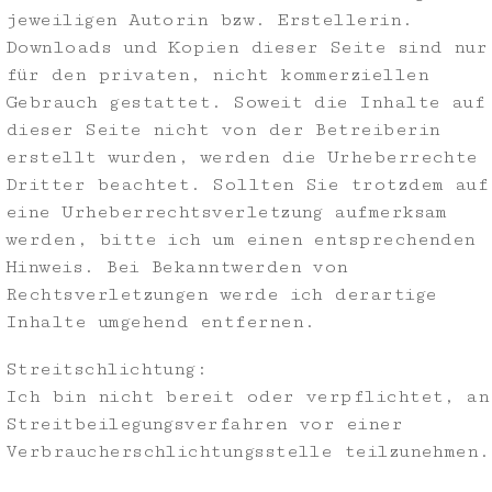
jeweiligen Autorin bzw. Erstellerin.
Downloads und Kopien dieser Seite sind nur
für den privaten, nicht kommerziellen
Gebrauch gestattet. Soweit die Inhalte auf
dieser Seite nicht von der Betreiberin
erstellt wurden, werden die Urheberrechte
Dritter beachtet. Sollten Sie trotzdem auf
eine Urheberrechtsverletzung aufmerksam
werden, bitte ich um einen entsprechenden
Hinweis. Bei Bekanntwerden von
Rechtsverletzungen werde ich derartige
Inhalte umgehend entfernen.
Streitschlichtung:
Ich bin nicht bereit oder verpflichtet, an
Streitbeilegungsverfahren vor einer
Verbraucherschlichtungsstelle teilzunehmen.