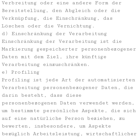
Verbreitung oder eine andere Form der
Bereitstellung, den Abgleich oder die
Verknüpfung, die Einschränkung, das
Löschen oder die Vernichtung.
d) Einschränkung der Verarbeitung
Einschränkung der Verarbeitung ist die
Markierung gespeicherter personenbezogener
Daten mit dem Ziel, ihre künftige
Verarbeitung einzuschränken.
e) Profiling
Profiling ist jede Art der automatisierten
Verarbeitung personenbezogener Daten, die
darin besteht, dass diese
personenbezogenen Daten verwendet werden,
um bestimmte persönliche Aspekte, die sich
auf eine natürliche Person beziehen, zu
bewerten, insbesondere, um Aspekte
bezüglich Arbeitsleistung, wirtschaftlicher