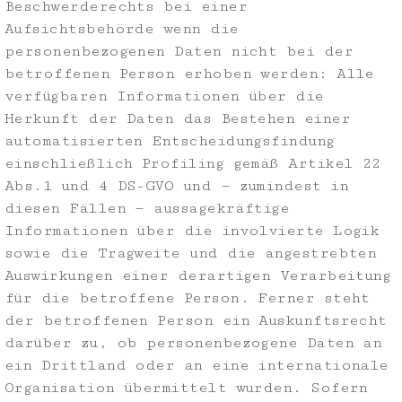
Beschwerderechts bei einer
Aufsichtsbehörde wenn die
personenbezogenen Daten nicht bei der
betroffenen Person erhoben werden: Alle
verfügbaren Informationen über die
Herkunft der Daten das Bestehen einer
automatisierten Entscheidungsfindung
einschließlich Profiling gemäß Artikel 22
Abs.1 und 4 DS-GVO und — zumindest in
diesen Fällen — aussagekräftige
Informationen über die involvierte Logik
sowie die Tragweite und die angestrebten
Auswirkungen einer derartigen Verarbeitung
für die betroffene Person. Ferner steht
der betroffenen Person ein Auskunftsrecht
darüber zu, ob personenbezogene Daten an
ein Drittland oder an eine internationale
Organisation übermittelt wurden. Sofern