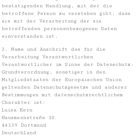
bestätigenden Handlung, mit der die
betroffene Person zu verstehen gibt, dass
sie mit der Verarbeitung der sie
betreffenden personenbezogenen Daten
einverstanden ist.
2. Name und Anschrift des für die
Verarbeitung Verantwortlichen
Verantwortlicher im Sinne der Datenschutz-
Grundverordnung, sonstiger in den
Mitgliedstaaten der Europäischen Union
geltenden Datenschutzgesetze und anderer
Bestimmungen mit datenschutzrechtlichem
Charakter ist:
Luisa Kern
Hausmannstraße 10
44139 Dortmund
Deutschland