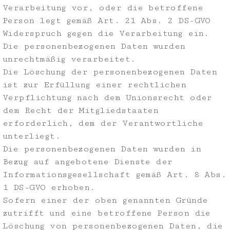
Verarbeitung vor, oder die betroffene
Person legt gemäß Art. 21 Abs. 2 DS-GVO
Widerspruch gegen die Verarbeitung ein.
Die personenbezogenen Daten wurden
unrechtmäßig verarbeitet.
Die Löschung der personenbezogenen Daten
ist zur Erfüllung einer rechtlichen
Verpflichtung nach dem Unionsrecht oder
dem Recht der Mitgliedstaaten
erforderlich, dem der Verantwortliche
unterliegt.
Die personenbezogenen Daten wurden in
Bezug auf angebotene Dienste der
Informationsgesellschaft gemäß Art. 8 Abs.
1 DS-GVO erhoben.
Sofern einer der oben genannten Gründe
zutrifft und eine betroffene Person die
Löschung von personenbezogenen Daten, die