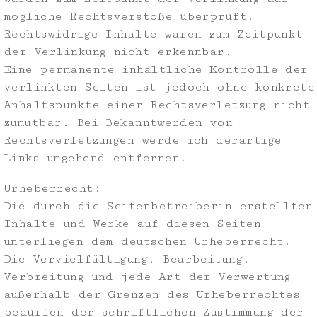
mögliche Rechtsverstöße überprüft.
Rechtswidrige Inhalte waren zum Zeitpunkt
der Verlinkung nicht erkennbar.
Eine permanente inhaltliche Kontrolle der
verlinkten Seiten ist jedoch ohne konkrete
Anhaltspunkte einer Rechtsverletzung nicht
zumutbar. Bei Bekanntwerden von
Rechtsverletzungen werde ich derartige
Links umgehend entfernen.
Urheberrecht:
Die durch die Seitenbetreiberin erstellten
Inhalte und Werke auf diesen Seiten
unterliegen dem deutschen Urheberrecht.
Die Vervielfältigung, Bearbeitung,
Verbreitung und jede Art der Verwertung
außerhalb der Grenzen des Urheberrechtes
bedürfen der schriftlichen Zustimmung der