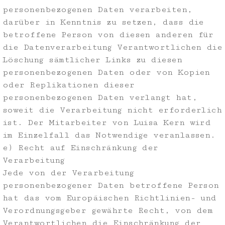
personenbezogenen Daten verarbeiten,
darüber in Kenntnis zu setzen, dass die
betroffene Person von diesen anderen für
die Datenverarbeitung Verantwortlichen die
Löschung sämtlicher Links zu diesen
personenbezogenen Daten oder von Kopien
oder Replikationen dieser
personenbezogenen Daten verlangt hat,
soweit die Verarbeitung nicht erforderlich
ist. Der Mitarbeiter von Luisa Kern wird
im Einzelfall das Notwendige veranlassen.
e) Recht auf Einschränkung der
Verarbeitung
Jede von der Verarbeitung
personenbezogener Daten betroffene Person
hat das vom Europäischen Richtlinien- und
Verordnungsgeber gewährte Recht, von dem
Verantwortlichen die Einschränkung der