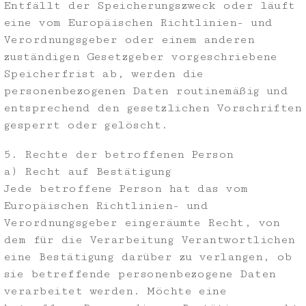
Entfällt der Speicherungszweck oder läuft
eine vom Europäischen Richtlinien- und
Verordnungsgeber oder einem anderen
zuständigen Gesetzgeber vorgeschriebene
Speicherfrist ab, werden die
personenbezogenen Daten routinemäßig und
entsprechend den gesetzlichen Vorschriften
gesperrt oder gelöscht.
5. Rechte der betroffenen Person
a) Recht auf Bestätigung
Jede betroffene Person hat das vom
Europäischen Richtlinien- und
Verordnungsgeber eingeräumte Recht, von
dem für die Verarbeitung Verantwortlichen
eine Bestätigung darüber zu verlangen, ob
sie betreffende personenbezogene Daten
verarbeitet werden. Möchte eine