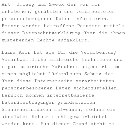
Art, Umfang und Zweck der von mir
erhobenen, genutzten und verarbeiteten
personenbezogenen Daten informieren.
Ferner werden betroffene Personen mittels
dieser Datenschutzerklärung über die ihnen
zustehenden Rechte aufgeklärt.
Luisa Kern hat als für die Verarbeitung
Verantwortliche zahlreiche technische und
organisatorische Maßnahmen umgesetzt, um
einen möglichst lückenlosen Schutz der
über diese Internetseite verarbeiteten
personenbezogenen Daten sicherzustellen.
Dennoch können internetbasierte
Datenübertragungen grundsätzlich
Sicherheitslücken aufweisen, sodass ein
absoluter Schutz nicht gewährleistet
werden kann. Aus diesem Grund steht es