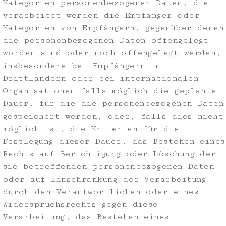
Kategorien personenbezogener Daten, die
verarbeitet werden die Empfänger oder
Kategorien von Empfängern, gegenüber denen
die personenbezogenen Daten offengelegt
worden sind oder noch offengelegt werden,
insbesondere bei Empfängern in
Drittländern oder bei internationalen
Organisationen falls möglich die geplante
Dauer, für die die personenbezogenen Daten
gespeichert werden, oder, falls dies nicht
möglich ist, die Kriterien für die
Festlegung dieser Dauer, das Bestehen eines
Rechts auf Berichtigung oder Löschung der
sie betreffenden personenbezogenen Daten
oder auf Einschränkung der Verarbeitung
durch den Verantwortlichen oder eines
Widerspruchsrechts gegen diese
Verarbeitung, das Bestehen eines