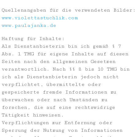
Quellenangaben für die verwendeten Bilder:
www.violettastuchlik.com
www.paulajanka.de
Haftung für Inhalte:
Als Dienstanbieterin bin ich gemäß § 7
Abs. 1 TMG für eigene Inhalte auf diesen
Seiten nach den allgemeinen Gesetzen
verantwortlich. Nach §§ 8 bis 10 TMG bin
ich als Dienstanbieterin jedoch nicht
verpflichtet, übermittelte oder
gespeicherte fremde Informationen zu
überwachen oder nach Umständen zu
forschen, die auf eine rechtswidrige
Tätigkeit hinweisen.
Verpflichtungen zur Entfernung oder
Sperrung der Nutzung von Informationen