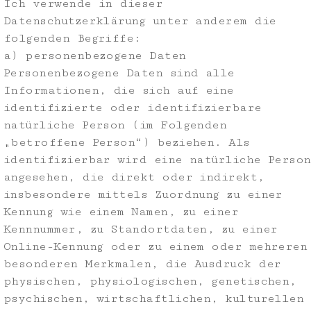
Ich verwende in dieser
Datenschutzerklärung unter anderem die
folgenden Begriffe:
a) personenbezogene Daten
Personenbezogene Daten sind alle
Informationen, die sich auf eine
identifizierte oder identifizierbare
natürliche Person (im Folgenden
„betroffene Person“) beziehen. Als
identifizierbar wird eine natürliche Person
angesehen, die direkt oder indirekt,
insbesondere mittels Zuordnung zu einer
Kennung wie einem Namen, zu einer
Kennnummer, zu Standortdaten, zu einer
Online-Kennung oder zu einem oder mehreren
besonderen Merkmalen, die Ausdruck der
physischen, physiologischen, genetischen,
psychischen, wirtschaftlichen, kulturellen