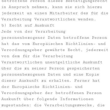
betroffene Person dieses Bestätigungsrecht
in Anspruch nehmen, kann sie sich hierzu
jederzeit an einen Mitarbeiter des für die
Verarbeitung Verantwortlichen wenden.
b) Recht auf Auskunft
Jede von der Verarbeitung
personenbezogener Daten betroffene Person
hat das vom Europäischen Richtlinien- und
Verordnungsgeber gewährte Recht, jederzeit
von dem für die Verarbeitung
Verantwortlichen unentgeltliche Auskunft
über die zu seiner Person gespeicherten
personenbezogenen Daten und eine Kopie
dieser Auskunft zu erhalten. Ferner hat
der Europäische Richtlinien- und
Verordnungsgeber der betroffenen Person
Auskunft über folgende Informationen
zugestanden: die Verarbeitungszwecke, die