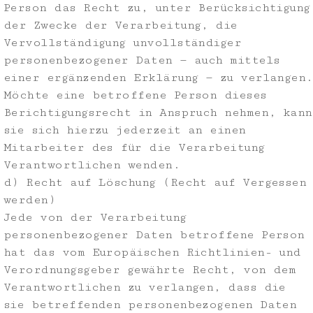
Person das Recht zu, unter Berücksichtigung
der Zwecke der Verarbeitung, die
Vervollständigung unvollständiger
personenbezogener Daten — auch mittels
einer ergänzenden Erklärung — zu verlangen.
Möchte eine betroffene Person dieses
Berichtigungsrecht in Anspruch nehmen, kann
sie sich hierzu jederzeit an einen
Mitarbeiter des für die Verarbeitung
Verantwortlichen wenden.
d) Recht auf Löschung (Recht auf Vergessen
werden)
Jede von der Verarbeitung
personenbezogener Daten betroffene Person
hat das vom Europäischen Richtlinien- und
Verordnungsgeber gewährte Recht, von dem
Verantwortlichen zu verlangen, dass die
sie betreffenden personenbezogenen Daten