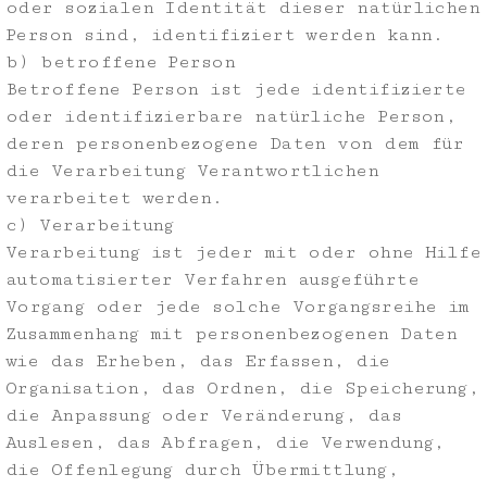
oder sozialen Identität dieser natürlichen
Person sind, identifiziert werden kann.
b) betroffene Person
Betroffene Person ist jede identifizierte
oder identifizierbare natürliche Person,
deren personenbezogene Daten von dem für
die Verarbeitung Verantwortlichen
verarbeitet werden.
c) Verarbeitung
Verarbeitung ist jeder mit oder ohne Hilfe
automatisierter Verfahren ausgeführte
Vorgang oder jede solche Vorgangsreihe im
Zusammenhang mit personenbezogenen Daten
wie das Erheben, das Erfassen, die
Organisation, das Ordnen, die Speicherung,
die Anpassung oder Veränderung, das
Auslesen, das Abfragen, die Verwendung,
die Offenlegung durch Übermittlung,